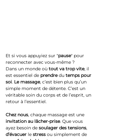
Et si vous appuyiez sur "
pause
" pour 
reconnecter avec vous-même ?
Dans un monde où 
tout
va
trop
vite
, il 
est essentiel de 
prendre
 du 
temps
pour
soi
. 
Le
massage
, c’est bien plus qu’un 
simple moment de détente. C’est un 
véritable soin du corps et de l’esprit, un 
retour à l’essentiel.
Chez
nous
, chaque massage est une 
invitation
au
lâcher-prise
. Que vous 
ayez besoin de 
soulager
des
tensions
, 
d’évacuer
 le 
stress
 ou simplement de 