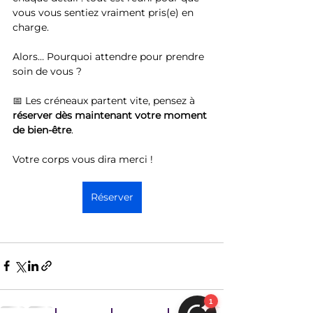
vous vous sentiez vraiment pris(e) en 
charge.
Alors… Pourquoi attendre pour prendre 
soin de vous ?
📅 Les créneaux partent vite, pensez à 
réserver
dès
maintenant
votre
moment
de
bien-être
.
Votre corps vous dira merci !
Réserver