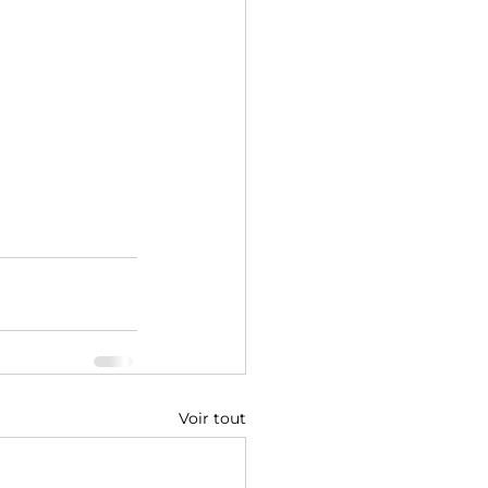
Voir tout