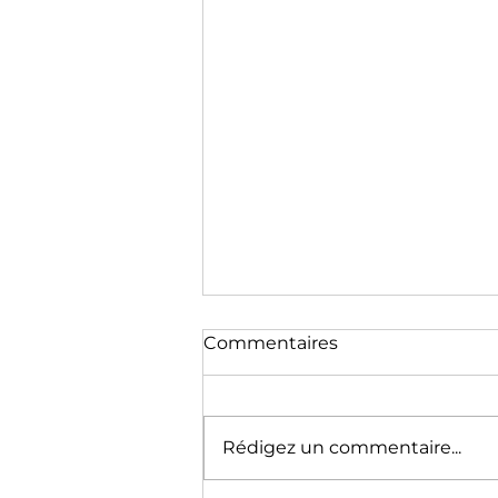
Commentaires
Rédigez un commentaire...