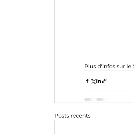
Plus d'infos sur le
Posts récents