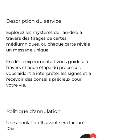
Description du service
Explorez les mystères de l'au-delà à
travers des tirages de cartes
médiumniques, où chaque carte révèle
un message unique.
Frédéric expérimentait vous guidera à
travers chaque étape du processus,
vous aidant à interpréter les signes et à
recevoir des conseils précieux pour
votre vie.
Politique d'annulation
Une annulation 1h avant sera facturé
10% .