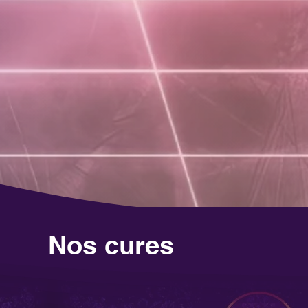
Nos cures