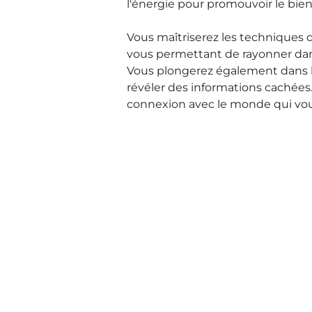
l'énergie pour promouvoir le bie
Vous maîtriserez les techniques d
vous permettant de rayonner dans 
Vous plongerez également dans le
révéler des informations cachées. 
connexion avec le monde qui vou