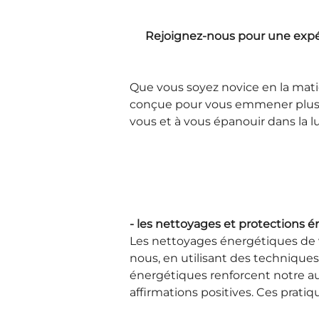
Rejoignez-nous pour une expéri
Que vous soyez novice en la mati
conçue pour vous emmener plus loi
vous et à vous épanouir dans la l
- les nettoyages et protections é
Les nettoyages énergétiques de v
nous, en utilisant des technique
énergétiques renforcent notre au
affirmations positives. Ces pratiqu