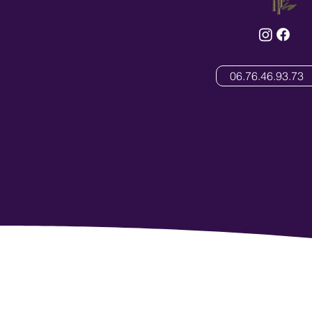
06.76.46.93.73