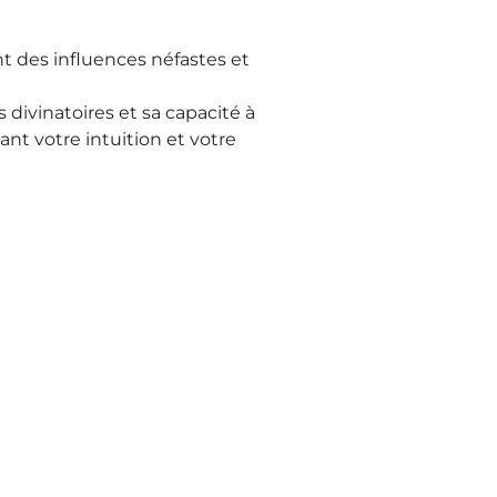
t des influences néfastes et 
ivinatoires et sa capacité à 
nt votre intuition et votre 