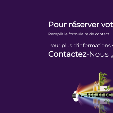
Pour réserver vot
Remplir le formulaire de contact
Pour plus d'informations 
Contactez
-Nous
g