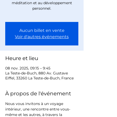
méditation et au développement
personnel.
Aucun billet en vente
Voir d'autres événements
Heure et lieu
08 nov. 2025, 09:15 – 9:45
La Teste-de-Buch, 880 Av. Gustave
Eiffel, 33260 La Teste-de-Buch, France
À propos de l'événement
Nous vous invitons à un voyage 
intérieur, une rencontre entre vous-
même et les autres, à travers la 