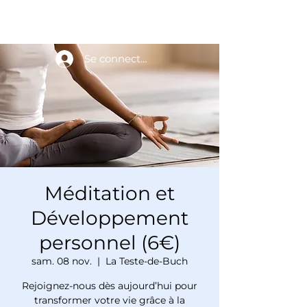
Se connecter
Méditation et
Développement
personnel (6€)
sam. 08 nov.
  |  
La Teste-de-Buch
Rejoignez-nous dès aujourd’hui pour
transformer votre vie grâce à la