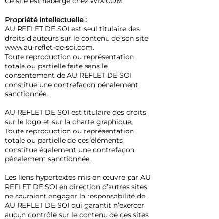
Ce site est hébergé chez WIX.COM
Propriété intellectuelle :
AU REFLET DE SOI est seul titulaire des
droits d’auteurs sur le contenu de son site
www.au-reflet-de-soi.com
.
Toute reproduction ou représentation
totale ou partielle faite sans le
consentement de AU REFLET DE SOI
constitue une contrefaçon pénalement
sanctionnée.
AU REFLET DE SOI est titulaire des droits
sur le logo et sur la charte graphique.
Toute reproduction ou représentation
totale ou partielle de ces éléments
constitue également une contrefaçon
pénalement sanctionnée.
Les liens hypertextes mis en œuvre par AU
REFLET DE SOI en direction d’autres sites
ne sauraient engager la responsabilité de
AU REFLET DE SOI qui garantit n’exercer
aucun contrôle sur le contenu de ces sites