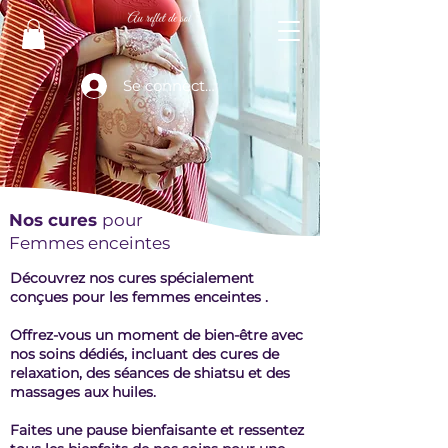
Se connecter
Nos cures
pour
Femmes enceintes
Découvrez nos cures spécialement
conçues pour les femmes enceintes .
Offrez-vous un moment de bien-être avec
nos soins dédiés, incluant des cures de
relaxation, des séances de shiatsu et des
massages aux huiles.
Faites une pause bienfaisante et ressentez